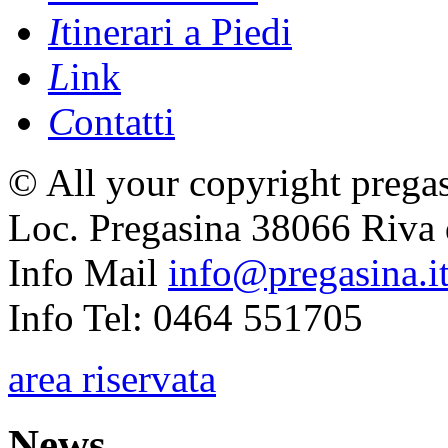
I
tinerari a Piedi
L
ink
C
ontatti
© All your copyright pregas
Loc. Pregasina 38066 Riva 
Info Mail
info@pregasina.i
Info Tel: 0464 551705
area riservata
News