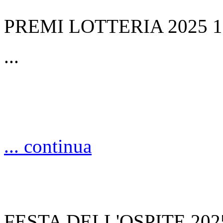
PREMI LOTTERIA 2025 1
...
... continua
FESTA DELL'OSPITE 2025