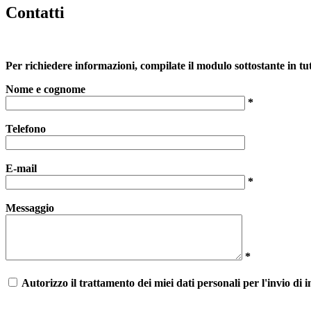
Contatti
Per richiedere informazioni, compilate il modulo sottostante in tut
Nome e cognome
*
Telefono
E-mail
*
Messaggio
*
Autorizzo il trattamento dei miei dati personali per l'invio di